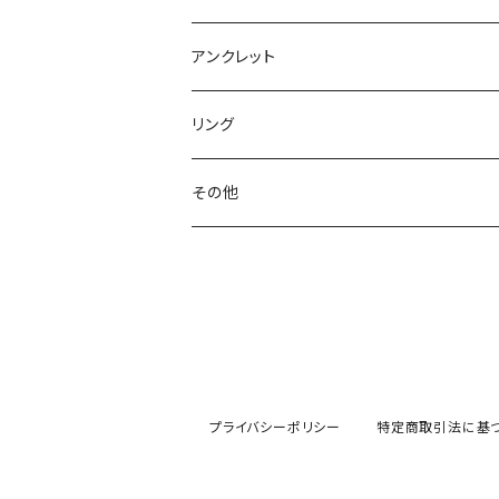
アンクレット
リング
その他
プライバシーポリシー
特定商取引法に基