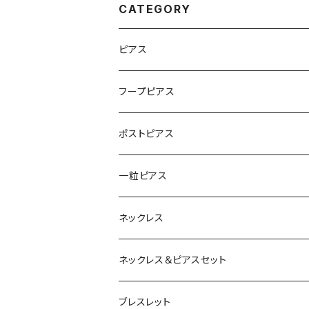
CATEGORY
ピアス
フープピアス
ポストピアス
一粒ピアス
ネックレス
ネックレス＆ピアスセット
ブレスレット