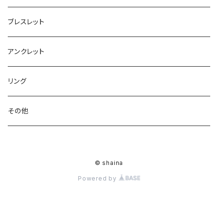
ブレスレット
アンクレット
リング
その他
© shaina
Powered by