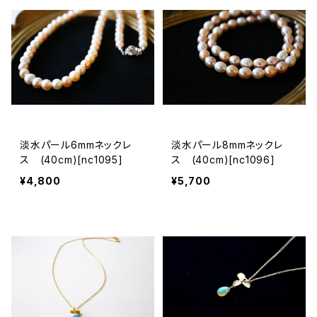
淡水パール6mmネックレ
淡水パール8mmネックレ
ス (40cm)[nc1095]
ス (40cm)[nc1096]
¥4,800
¥5,700