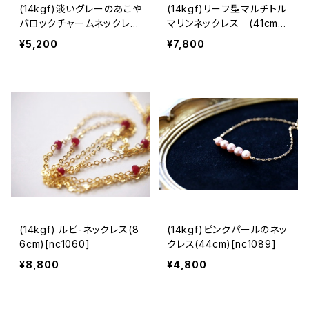
(14kgf)淡いグレーのあこや
(14kgf)リーフ型マルチトル
バロックチャームネックレス
マリンネックレス (41cm)
[nc339]
[nc379]
¥5,200
¥7,800
(14kgf) ルビ-ネックレス(8
(14kgf)ピンクパールのネッ
6cm)[nc1060]
クレス(44cm)[nc1089]
¥8,800
¥4,800