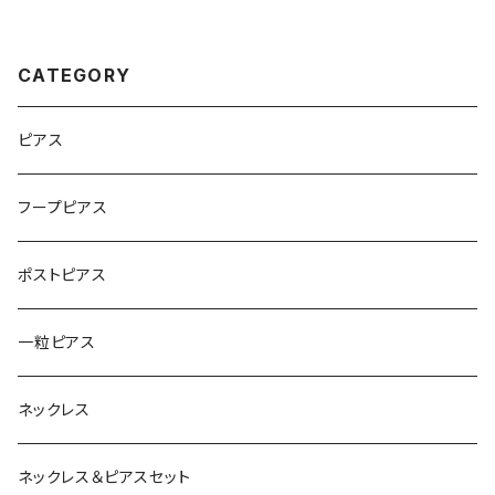
CATEGORY
ピアス
フープピアス
ポストピアス
一粒ピアス
ネックレス
ネックレス＆ピアスセット