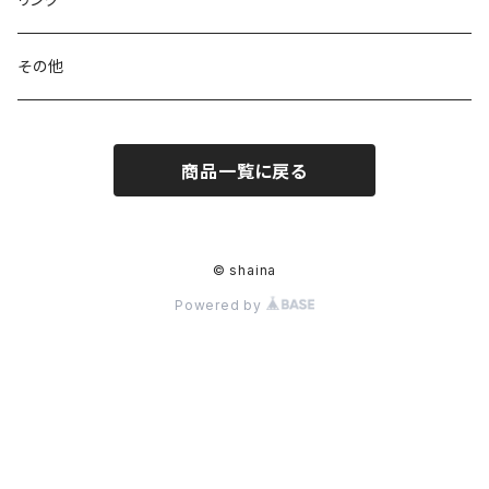
その他
商品一覧に戻る
© shaina
Powered by