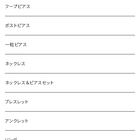
フープピアス
ポストピアス
一粒ピアス
ネックレス
ネックレス＆ピアスセット
ブレスレット
アンクレット
リング