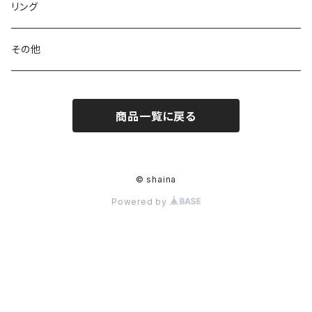
リング
その他
商品一覧に戻る
© shaina
Powered by