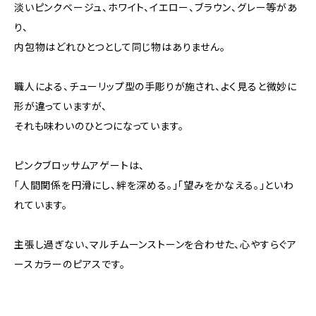
淡いピンクベージュ、ホワイト、イエロー、ブラウン、グレー等があ
り、
内包物はどれひとつとして同じ物はありません。
職人による、チューリップ型の手彫りが施され、よく見ると微妙に
形が違っていますが、
それも味わいのひとつになっています。
ピンクブロッサムアゲートは、
「人間関係を円滑にし、絆を深める。」「望みをかなえる。」といわ
れています。
主張し過ぎない、マルチムーンストーンを合わせた、心やすらぐア
ースカラーのピアスです。