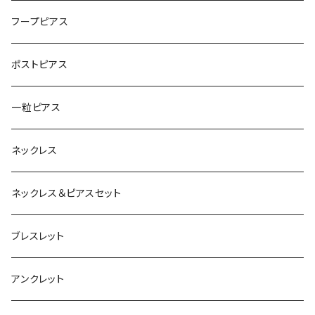
フープピアス
ポストピアス
一粒ピアス
ネックレス
ネックレス＆ピアスセット
ブレスレット
アンクレット