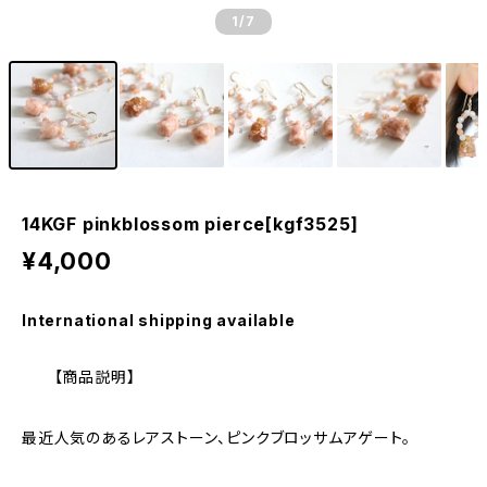
1
/7
14KGF pinkblossom pierce[kgf3525]
¥4,000
International shipping available
【商品説明】
最近人気のあるレアストーン、ピンクブロッサムアゲート。