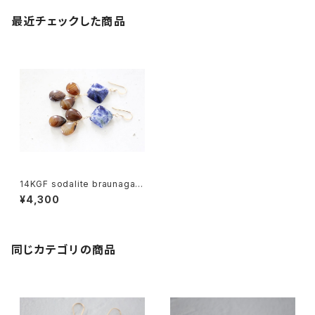
最近チェックした商品
14KGF sodalite braunagate
pierce[kgf3552]
¥4,300
同じカテゴリの商品