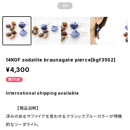
1
/5
14KGF sodalite braunagate pierce[kgf3552]
¥4,300
残り1点
International shipping available
【商品説明】
深みのあるサファイアを思わせるクラシックブルーカラーが特徴
的なソーダライト。