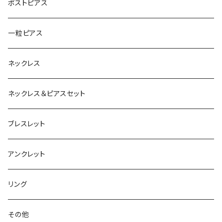
ポストピアス
一粒ピアス
ネックレス
ネックレス＆ピアスセット
ブレスレット
アンクレット
リング
その他