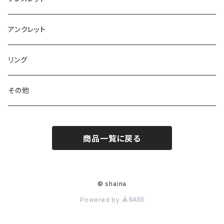
アンクレット
リング
その他
商品一覧に戻る
© shaina
Powered by