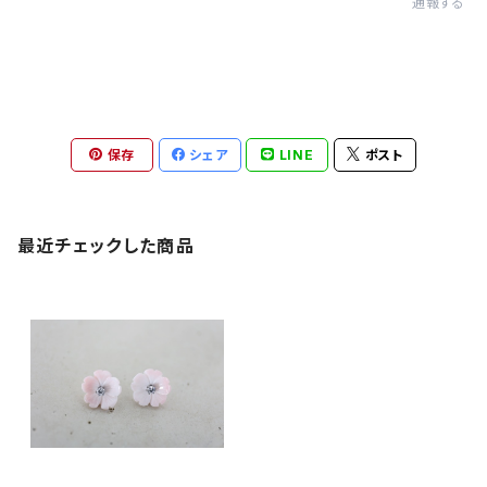
通報する
保存
シェア
LINE
ポスト
最近チェックした商品