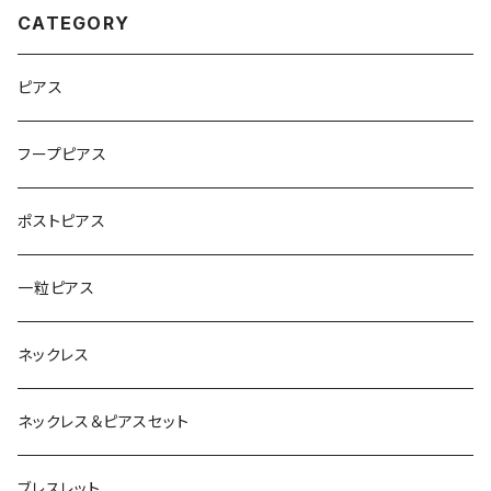
CATEGORY
ピアス
フープピアス
ポストピアス
一粒ピアス
ネックレス
ネックレス＆ピアスセット
ブレスレット