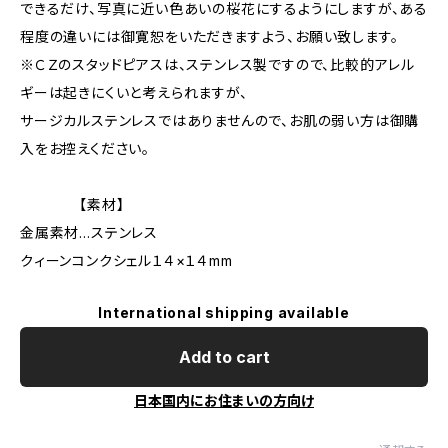
できるだけ、写真に近い色あいの桜花にするようにしますが、ある
程度の違いには御寛恕をいただきますよう、お願い致します。
※ＣＺのスタッドピアスは、ステンレス製ですので、比較的アレル
ギーは起きにくいと考えられますが、
サージカルステンレスではありませんので、お肌の弱い方は御購
入をお控えください。
【素材】
金属素材…ステンレス
クィーンコンクシェル１４×１４mm
International shipping available
Add to cart
日本国内にお住まいの方向け