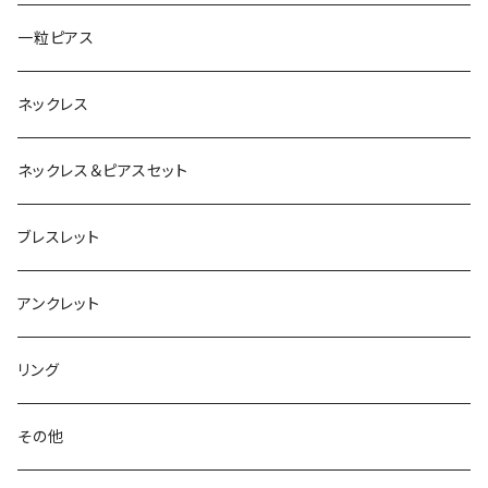
一粒ピアス
ネックレス
ネックレス＆ピアスセット
ブレスレット
アンクレット
リング
その他