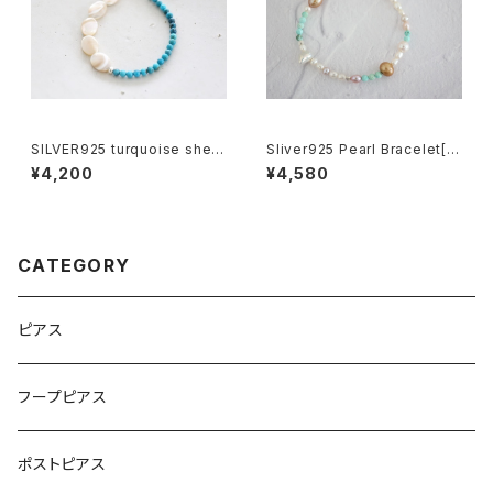
SILVER925 turquoise shell
Sliver925 Pearl Bracelet[k
bracelet[br2973]
gf5583]
¥4,200
¥4,580
CATEGORY
ピアス
フープピアス
ポストピアス