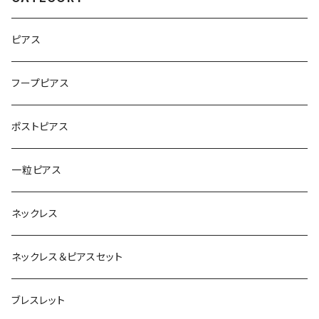
ピアス
フープピアス
ポストピアス
一粒ピアス
ネックレス
ネックレス＆ピアスセット
ブレスレット