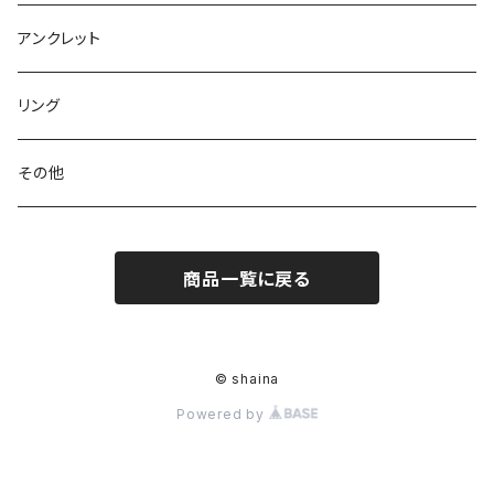
アンクレット
リング
その他
商品一覧に戻る
© shaina
Powered by