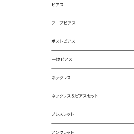
ピアス
フープピアス
ポストピアス
一粒ピアス
ネックレス
ネックレス＆ピアスセット
ブレスレット
アンクレット