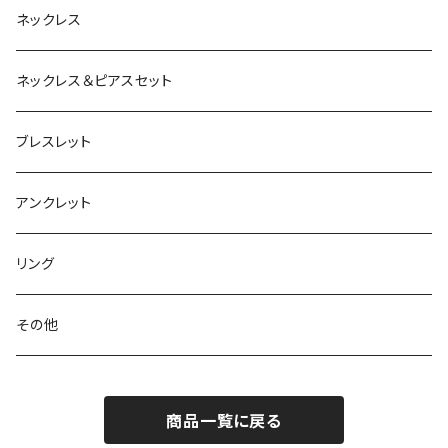
ネックレス
ネックレス＆ピアスセット
ブレスレット
アンクレット
リング
その他
商品一覧に戻る