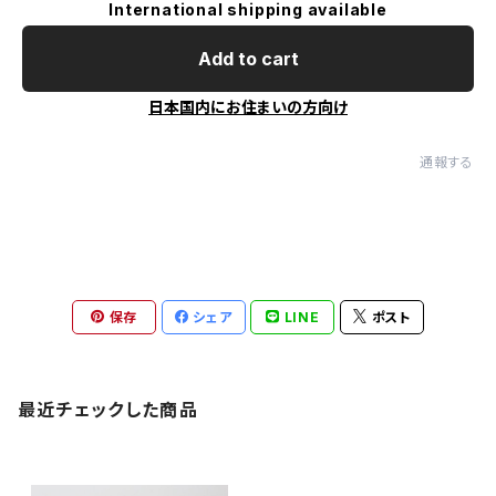
International shipping available
Add to cart
日本国内にお住まいの方向け
通報する
保存
シェア
LINE
ポスト
最近チェックした商品