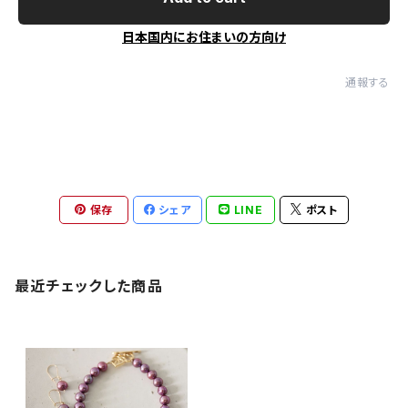
日本国内にお住まいの方向け
通報する
保存
シェア
LINE
ポスト
最近チェックした商品