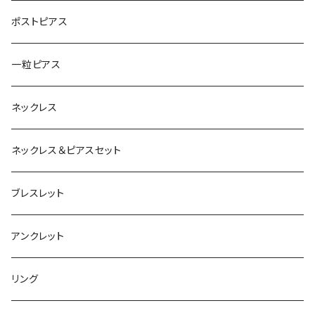
ポストピアス
一粒ピアス
ネックレス
ネックレス＆ピアスセット
ブレスレット
アンクレット
リング