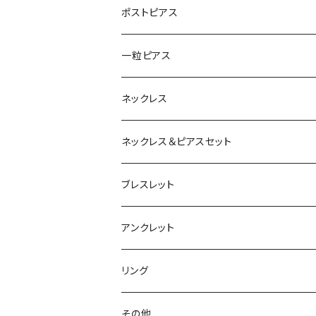
ポストピアス
一粒ピアス
ネックレス
ネックレス＆ピアスセット
ブレスレット
アンクレット
リング
その他