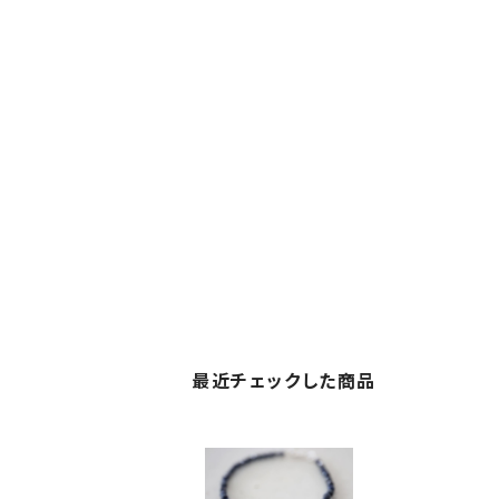
最近チェックした商品