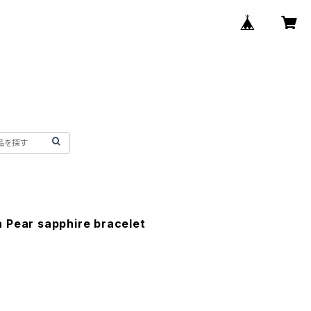
 Pear sapphire bracelet