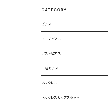
CATEGORY
ピアス
フープピアス
ポストピアス
一粒ピアス
ネックレス
ネックレス＆ピアスセット