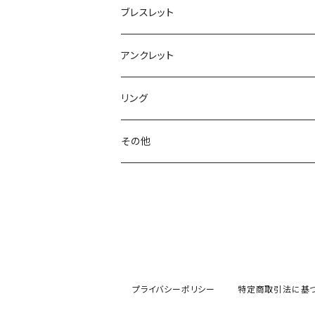
ブレスレット
アンクレット
リング
その他
プライバシーポリシー
特定商取引法に基