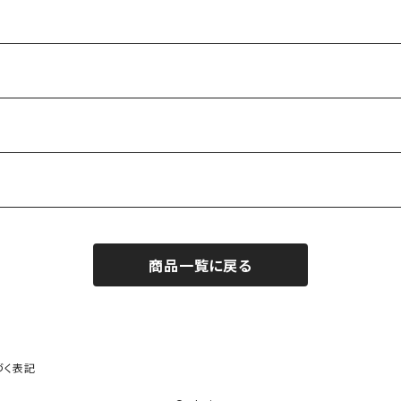
商品一覧に戻る
づく表記