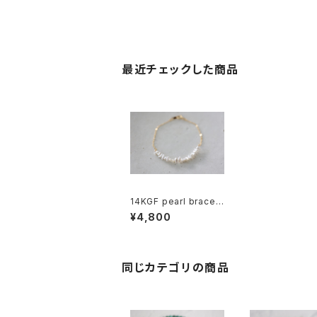
最近チェックした商品
14KGF pearl bracel
et[kgf3936]
¥4,800
同じカテゴリの商品