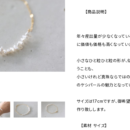
【商品説明】
年々産出量が少なくなってい
に価値も価格も高くなってい
小さなひと粒ひと粒の形が、
うことも、
小さいけれど真珠ならではの
のケシパールの魅力となって
サイズは17cmですが、御希望
作り致しします。
【素材 サイズ】