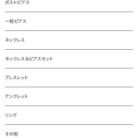
ポストピアス
一粒ピアス
ネックレス
ネックレス＆ピアスセット
ブレスレット
アンクレット
リング
その他