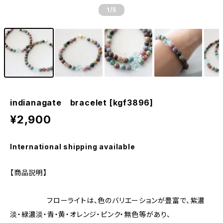
1
/5
indianagate bracelet [kgf3896]
¥2,900
International shipping available
【商品説明】
フローライトは、色のバリエーションが豊富で、紫濃
淡・緑濃淡・青・黄・オレンジ・ピンク・無色等があり、