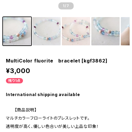
1
/7
MultiColor fluorite bracelet [kgf3862]
¥3,000
残り1点
International shipping available
【商品説明】
マルチカラーフローライトのブレスレットです。
透明度が高く、優しい色合いが美しい上品な印象！