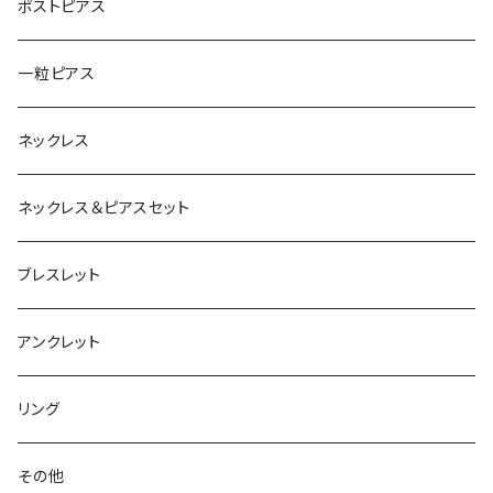
ポストピアス
一粒ピアス
ネックレス
ネックレス＆ピアスセット
ブレスレット
アンクレット
リング
その他