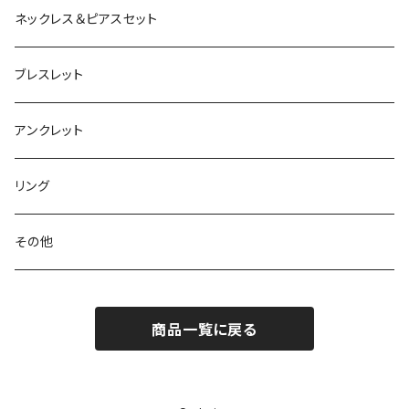
ネックレス＆ピアスセット
ブレスレット
アンクレット
リング
その他
商品一覧に戻る