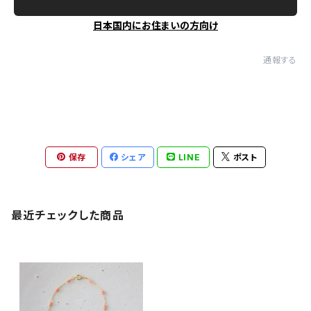
日本国内にお住まいの方向け
通報する
保存
シェア
LINE
ポスト
最近チェックした商品