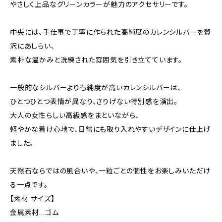
やさしく上品なグリーンカラーが魅力のアクセサリーです。
中央には、手仕事で丁寧に作られた高純度のカレンシルバーを贅
沢にあしらい、
素朴な温かみと洗練された雰囲気を引き立てています。
一般的なシルバーよりも純度が高いカレンシルバーは、
ひとつひとつ表情が異なり、さりげない特別感を演出。
大人の女性らしい高級感をまといながら、
軽やかな着け心地で、日常にも取り入れやすいデザインに仕上げ
ました。
天然石ならではの風合いや、一粒ごとの個性をお楽しみいただけ
る一点です。
【素材 サイズ】
金属素材…ゴム