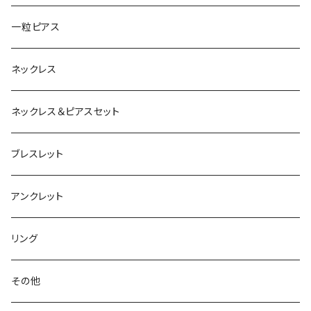
一粒ピアス
ネックレス
ネックレス＆ピアスセット
ブレスレット
アンクレット
リング
その他