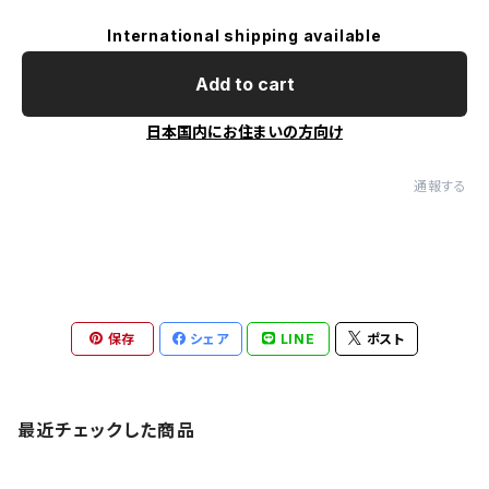
International shipping available
Add to cart
日本国内にお住まいの方向け
通報する
保存
シェア
LINE
ポスト
最近チェックした商品