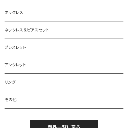
ネックレス
ネックレス＆ピアスセット
ブレスレット
アンクレット
リング
その他
商品一覧に戻る