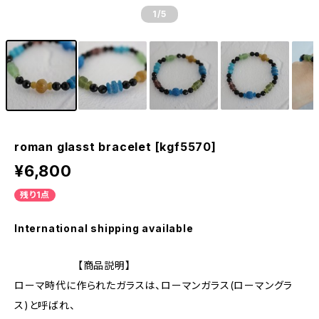
1
/5
roman glasst bracelet [kgf5570]
¥6,800
残り1点
International shipping available
【商品説明】
ローマ時代に作られたガラスは、ローマンガラス(ローマングラ
ス)と呼ばれ、