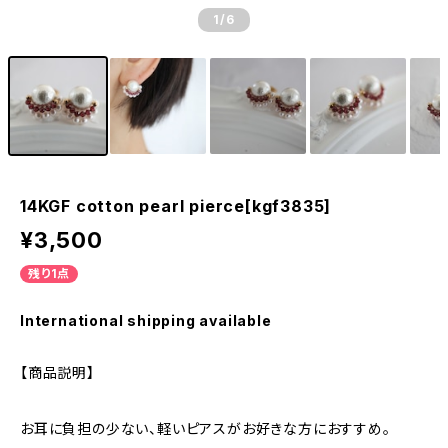
1
/6
14KGF cotton pearl pierce[kgf3835]
¥3,500
残り1点
International shipping available
【商品説明】
お耳に負担の少ない、軽いピアスがお好きな方におすすめ。