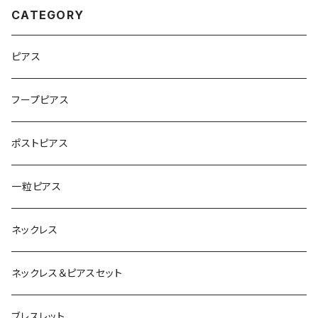
CATEGORY
ピアス
フープピアス
ポストピアス
一粒ピアス
ネックレス
ネックレス＆ピアスセット
ブレスレット