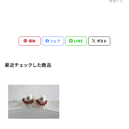
通報する
保存
シェア
LINE
ポスト
最近チェックした商品