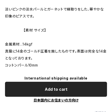
淡いピンクの淡水パールとガーネットで縁取りをした、華やかな
印象のピアスです。
【素材 サイズ】
金属素材…14kgf
真鍮に14金のゴールド圧着を施したものです。表面は完全な14金
となっております。
コットンパール10mm
International shipping available
Add to cart
日本国内にお住まいの方向け