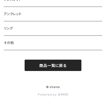
アンクレット
リング
その他
商品一覧に戻る
© shaina
Powered by